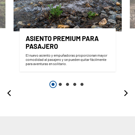
ASIENTO PREMIUM PARA
PASAJERO
El nuevo asiento y empuñadoras proporcionan mayor
comodidad al pasajero y se pueden quitar fácilmente
para aventuras en solitario.