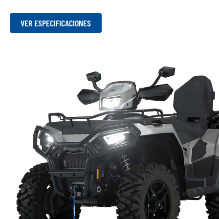
VER ESPECIFICACIONES