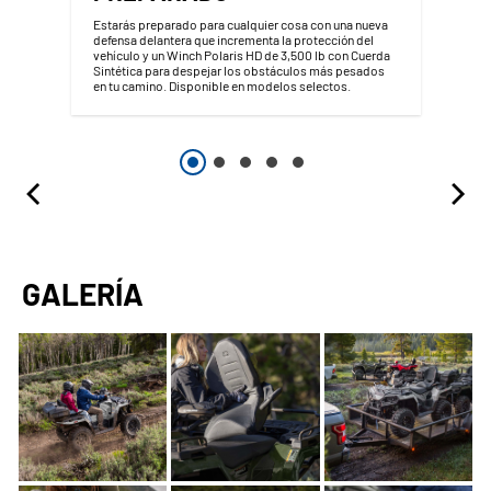
Estarás preparado para cualquier cosa con una nueva
defensa delantera que incrementa la protección del
vehículo y un Winch Polaris HD de 3,500 lb con Cuerda
Sintética para despejar los obstáculos más pesados
en tu camino. Disponible en modelos selectos.
GALERÍA