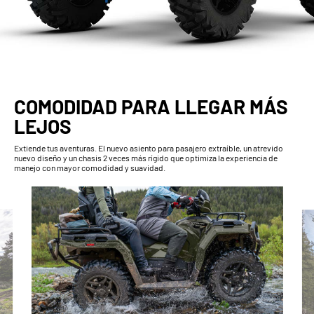
COMODIDAD PARA LLEGAR MÁS
LEJOS
Extiende tus aventuras. El nuevo asiento para pasajero extraíble, un atrevido
nuevo diseño y un chasis 2 veces más rígido que optimiza la experiencia de
manejo con mayor comodidad y suavidad.