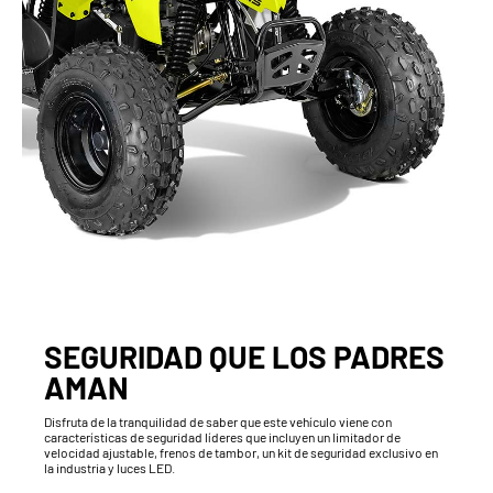
SEGURIDAD QUE LOS PADRES
AMAN
Disfruta de la tranquilidad de saber que este vehículo viene con
características de seguridad líderes que incluyen un limitador de
velocidad ajustable, frenos de tambor, un kit de seguridad exclusivo en
la industria y luces LED.