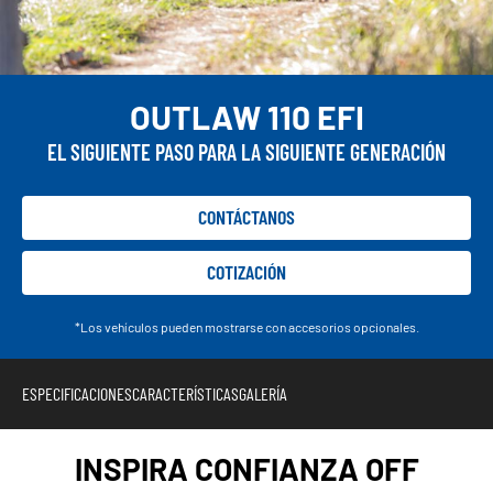
OUTLAW 110 EFI
EL SIGUIENTE PASO PARA LA SIGUIENTE GENERACIÓN
CONTÁCTANOS
COTIZACIÓN
*Los vehículos pueden mostrarse con accesorios opcionales.
ESPECIFICACIONES
CARACTERÍSTICAS
GALERÍA
INSPIRA CONFIANZA OFF