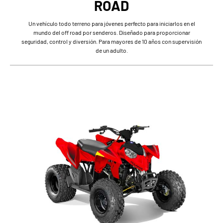
ROAD
Un vehículo todo terreno para jóvenes perfecto para iniciarlos en el
mundo del off road por senderos. Diseñado para proporcionar
seguridad, control y diversión. Para mayores de 10 años con supervisión
de un adulto.