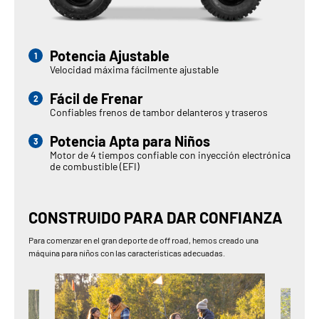
Potencia Ajustable
Velocidad máxima fácilmente ajustable
Fácil de Frenar
Confiables frenos de tambor delanteros y traseros
Potencia Apta para Niños
Motor de 4 tiempos confiable con inyección electrónica
de combustible (EFI)
CONSTRUIDO PARA DAR CONFIANZA
Para comenzar en el gran deporte de off road, hemos creado una
máquina para niños con las características adecuadas.