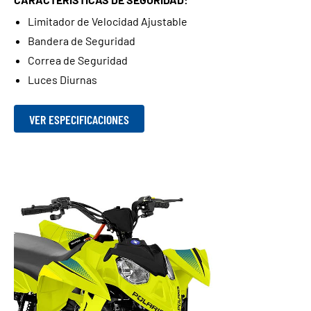
Limitador de Velocidad Ajustable
Bandera de Seguridad
Correa de Seguridad
Luces Diurnas
VER ESPECIFICACIONES