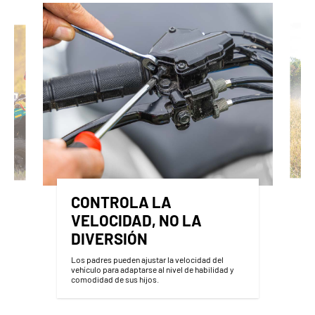
CONTROLA LA
VELOCIDAD, NO LA
DIVERSIÓN
Los padres pueden ajustar la velocidad del
vehículo para adaptarse al nivel de habilidad y
comodidad de sus hijos.