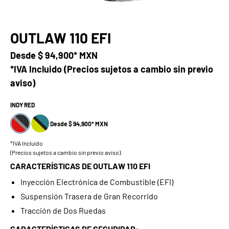
OUTLAW 110 EFI
Desde
$ 94,900* MXN
*IVA Incluido (Precios sujetos a cambio sin previo
aviso)
INDY RED
Desde $ 94,900* MXN
*IVA Incluido
(Precios sujetos a cambio sin previo aviso).
CARACTERÍSTICAS DE OUTLAW 110 EFI
Inyección Electrónica de Combustible (EFI)
Suspensión Trasera de Gran Recorrido
Tracción de Dos Ruedas
CARACTERÍSTICAS DE SEGURIDAD: